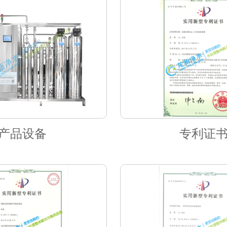
产品设备
专利证